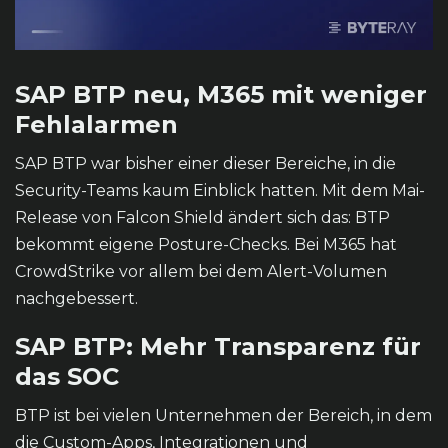
SAP BTP neu, M365 mit weniger
Fehlalarmen
SAP BTP war bisher einer dieser Bereiche, in die
Security-Teams kaum Einblick hatten. Mit dem Mai-
Release von Falcon Shield ändert sich das: BTP
bekommt eigene Posture-Checks. Bei M365 hat
CrowdStrike vor allem bei dem Alert-Volumen
nachgebessert.
SAP BTP: Mehr Transparenz für
das SOC
BTP ist bei vielen Unternehmen der Bereich, in dem
die Custom-Apps, Integrationen und