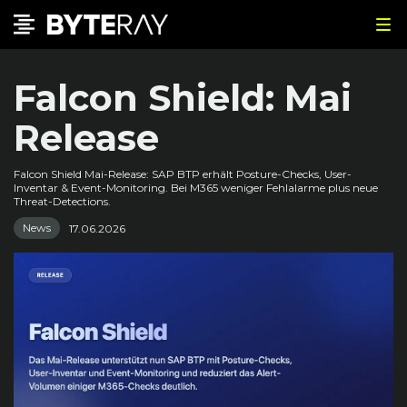
Falcon Shield: Mai
Release
Falcon Shield Mai-Release: SAP BTP erhält Posture-Checks, User-
Inventar & Event-Monitoring. Bei M365 weniger Fehlalarme plus neue
Threat-Detections.
News
17.06.2026