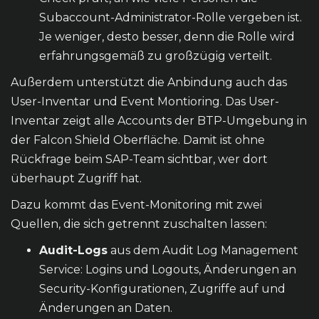
Subaccount-Administrator-Rolle vergeben ist.
Je weniger, desto besser, denn die Rolle wird
erfahrungsgemäß zu großzügig verteilt.
Außerdem unterstützt die Anbindung auch das
User-Inventar und Event Montioring. Das User-
Inventar zeigt alle Accounts der BTP-Umgebung in
der Falcon Shield Oberfläche. Damit ist ohne
Rückfrage beim SAP-Team sichtbar, wer dort
überhaupt Zugriff hat.
Dazu kommt das Event-Monitoring mit zwei
Quellen, die sich getrennt zuschalten lassen:
Audit-Logs
aus dem Audit Log Management
Service: Logins und Logouts, Änderungen an
Security-Konfigurationen, Zugriffe auf und
Änderungen an Daten.