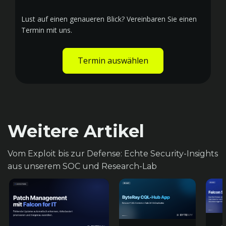
Lust auf einen genaueren Blick? Vereinbaren Sie einen
Termin mit uns.
Termin auswählen
Weitere Artikel
Vom Exploit bis zur Defense: Echte Security-Insights
aus unserem SOC und Research-Lab