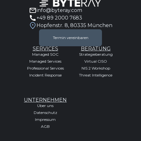
info@byteray.com
+49 89 2000 7683
Hopfenstr. 8, 80335 München
Termin vereinbaren
SERVICES
BERATUNG
Managed SOC
Strategieberatung
Managed Services
Virtual CISO
Professional Services
NIS 2 Workshop
Incident Response
Threat Intelligence
UNTERNEHMEN
Über uns
Datenschutz
Impressum
AGB