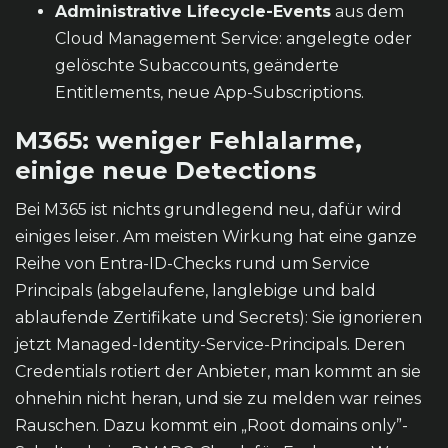
Administrative Lifecycle-Events
aus dem
Cloud Management Service: angelegte oder
gelöschte Subaccounts, geänderte
Entitlements, neue App-Subscriptions.
M365: weniger Fehlalarme,
einige neue Detections
Bei M365 ist nichts grundlegend neu, dafür wird
einiges leiser. Am meisten Wirkung hat eine ganze
Reihe von Entra-ID-Checks rund um Service
Principals (abgelaufene, langlebige und bald
ablaufende Zertifikate und Secrets): Sie ignorieren
jetzt Managed-Identity-Service-Principals. Deren
Credentials rotiert der Anbieter, man kommt an sie
ohnehin nicht heran, und sie zu melden war reines
Rauschen. Dazu kommt ein „Root domains only”-