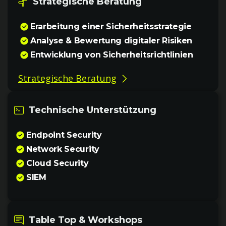
Strategische Beratung
Erarbeitung einer Sicherheitsstrategie
Analyse & Bewertung digitaler Risiken
Entwicklung von Sicherheitsrichtlinien
Strategische Beratung
Technische Unterstützung
Endpoint Security
Network Security
Cloud Security
SIEM
Table Top & Workshops