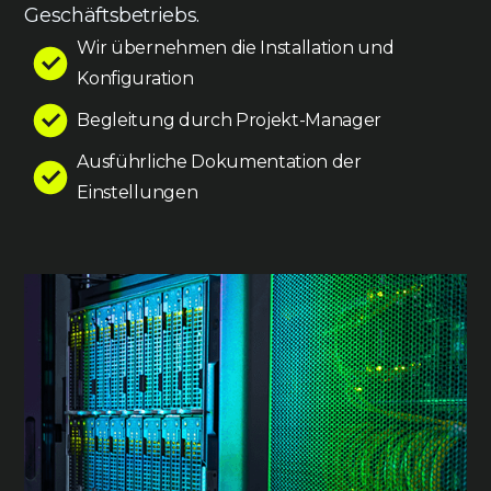
Geschäftsbetriebs.
Wir übernehmen die Installation und
Konfiguration
Begleitung durch Projekt-Manager
Ausführliche Dokumentation der
Einstellungen