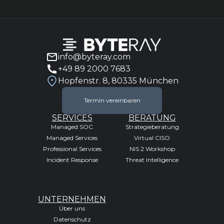
info@byteray.com
+49 89 2000 7683
Hopfenstr. 8, 80335 München
Termin vereinbaren
SERVICES
BERATUNG
Managed SOC
Strategieberatung
Managed Services
Virtual CISO
Professional Services
NIS 2 Workshop
Incident Response
Threat Intelligence
UNTERNEHMEN
Über uns
Datenschutz