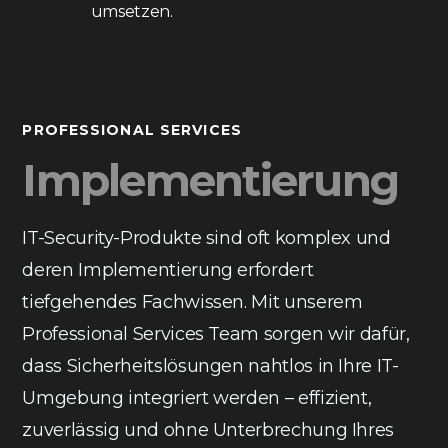
umsetzen.
PROFESSIONAL SERVICES
Implementierung
IT-Security-Produkte sind oft komplex und
deren Implementierung erfordert
tiefgehendes Fachwissen. Mit unserem
Professional Services Team sorgen wir dafür,
dass Sicherheitslösungen nahtlos in Ihre IT-
Umgebung integriert werden – effizient,
zuverlässig und ohne Unterbrechung Ihres