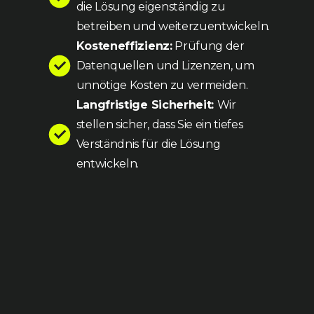
die Lösung eigenständig zu
betreiben und weiterzuentwickeln.
Kosteneffizienz:
Prüfung der
Datenquellen und Lizenzen, um
unnötige Kosten zu vermeiden.
Langfristige Sicherheit:
Wir
stellen sicher, dass Sie ein tiefes
Verständnis für die Lösung
entwickeln.