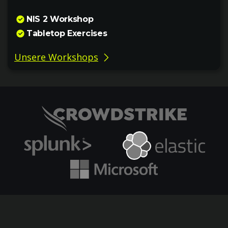
NIS 2 Workshop
Tabletop Exercises
Unsere Workshops