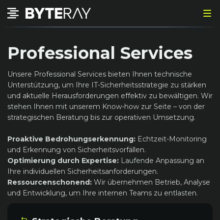
Professional Services
Unsere Professional Services bieten Ihnen technische
Unterstützung, um Ihre IT-Sicherheitsstrategie zu stärken
und aktuelle Herausforderungen effektiv zu bewältigen. Wir
stehen Ihnen mit unserem Know-how zur Seite – von der
strategischen Beratung bis zur operativen Umsetzung.
Proaktive Bedrohungserkennung:
Echtzeit-Monitoring
und Erkennung von Sicherheitsvorfällen.
Optimierung durch Expertise:
Laufende Anpassung an
Ihre individuellen Sicherheitsanforderungen.
Ressourcenschonend:
Wir übernehmen Betrieb, Analyse
und Entwicklung, um Ihre internen Teams zu entlasten.