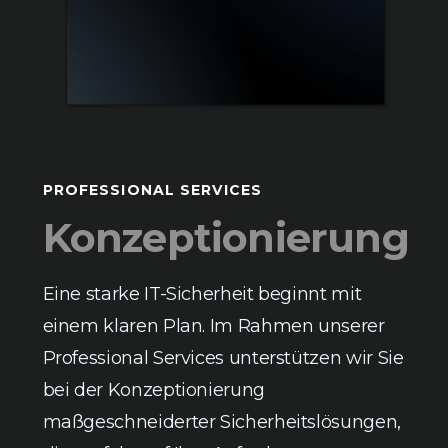
PROFESSIONAL SERVICES
Konzeptionierung
Eine starke IT-Sicherheit beginnt mit
einem klaren Plan. Im Rahmen unserer
Professional Services unterstützen wir Sie
bei der Konzeptionierung
maßgeschneiderter Sicherheitslösungen,