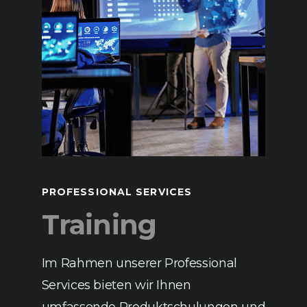
PROFESSIONAL SERVICES
Training
Im Rahmen unserer Professional
Services bieten wir Ihnen
umfassende Produktschulungen und