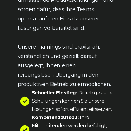
sorgen dafür, dass Ihre Teams
optimal auf den Einsatz unserer
Lösungen vorbereitet sind.
Unsere Trainings sind praxisnah,
verständlich und gezielt darauf
ausgelegt, Ihnen einen
reibungslosen Übergang in den
produktiven Betrieb zu ermöglichen.
Schneller Einstieg:
Durch gezielte
Schulungen können Sie unsere
Lösungen sofort effizient einsetzen.
Kompetenzaufbau:
Ihre
Mitarbeitenden werden befähigt,