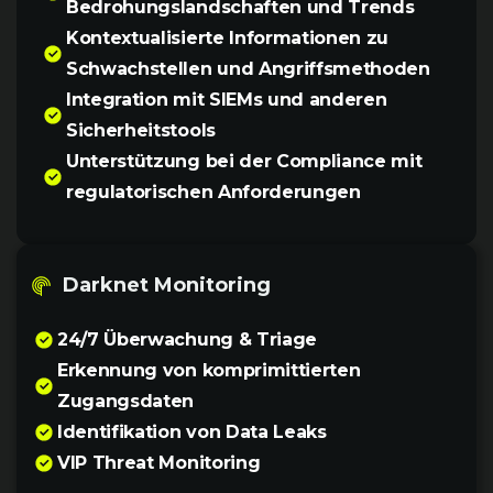
Bedrohungslandschaften und Trends
Kontextualisierte Informationen zu
Schwachstellen und Angriffsmethoden
Integration mit SIEMs und anderen
Sicherheitstools
Unterstützung bei der Compliance mit
regulatorischen Anforderungen
Darknet Monitoring
24/7 Überwachung & Triage
Erkennung von komprimittierten
Zugangsdaten
Identifikation von Data Leaks
VIP Threat Monitoring