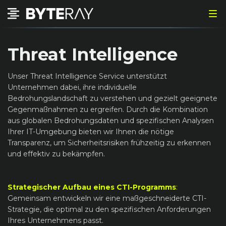
Threat Intelligence
Unser Threat Intelligence Service unterstützt
Unternehmen dabei, ihre individuelle
Bedrohungslandschaft zu verstehen und gezielt geeignete
Gegenmaßnahmen zu ergreifen. Durch die Kombination
aus globalen Bedrohungsdaten und spezifischen Analysen
Ihrer IT-Umgebung bieten wir Ihnen die nötige
Transparenz, um Sicherheitsrisiken frühzeitig zu erkennen
und effektiv zu bekämpfen.
Strategischer Aufbau eines CTI-Programms
:
Gemeinsam entwickeln wir eine maßgeschneiderte CTI-
Strategie, die optimal zu den spezifischen Anforderungen
Ihres Unternehmens passt.