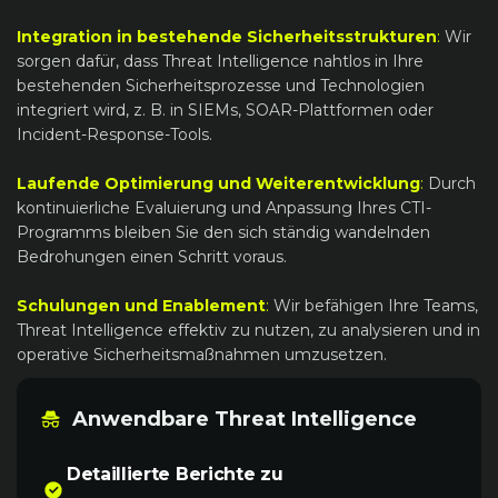
Integration in bestehende Sicherheitsstrukturen
:
Wir
sorgen dafür, dass Threat Intelligence nahtlos in Ihre
bestehenden Sicherheitsprozesse und Technologien
integriert wird, z. B. in SIEMs, SOAR-Plattformen oder
Incident-Response-Tools.
Laufende Optimierung und Weiterentwicklung
:
Durch
kontinuierliche Evaluierung und Anpassung Ihres CTI-
Programms bleiben Sie den sich ständig wandelnden
Bedrohungen einen Schritt voraus.
Schulungen und Enablement
:
Wir befähigen Ihre Teams,
Threat Intelligence effektiv zu nutzen, zu analysieren und in
operative Sicherheitsmaßnahmen umzusetzen.
Anwendbare Threat Intelligence
Detaillierte Berichte zu