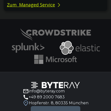
Zum Managed Service
info@byteray.com
+49 89 2000 7683
Hopfenstr. 8, 80335 München