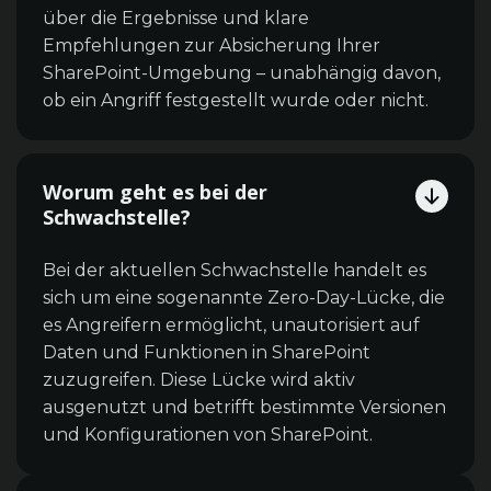
über die Ergebnisse und klare
Empfehlungen zur Absicherung Ihrer
SharePoint-Umgebung – unabhängig davon,
ob ein Angriff festgestellt wurde oder nicht.
Worum geht es bei der
Schwachstelle?
Bei der aktuellen Schwachstelle handelt es
sich um eine sogenannte Zero-Day-Lücke, die
es Angreifern ermöglicht, unautorisiert auf
Daten und Funktionen in SharePoint
zuzugreifen. Diese Lücke wird aktiv
ausgenutzt und betrifft bestimmte Versionen
und Konfigurationen von SharePoint.