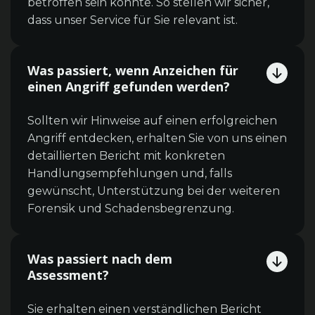
betroffen sein könnte. So stellen wir sicher,
dass unser Service für Sie relevant ist.
Was passiert, wenn Anzeichen für
einen Angriff gefunden werden?
Sollten wir Hinweise auf einen erfolgreichen
Angriff entdecken, erhalten Sie von uns einen
detaillierten Bericht mit konkreten
Handlungsempfehlungen und, falls
gewünscht, Unterstützung bei der weiteren
Forensik und Schadensbegrenzung.
Was passiert nach dem
Assessment?
Sie erhalten einen verständlichen Bericht