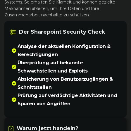
Systems. So erhalten Sie Klarheit und können gezielte
Maßnahmen ableiten, um Ihre Daten und Ihre
Zusammenarbeit nachhaltig zu schützen.
Der Sharepoint Security Check
Analyse der aktuellen Konfiguration &
Berechtigungen
Überprüfung auf bekannte
Schwachstellen und Exploits
Absicherung von Benutzerzugängen &
Schnittstellen
Prüfung auf verdächtige Aktivitäten und
Spuren von Angriffen
Warum jetzt handeln?