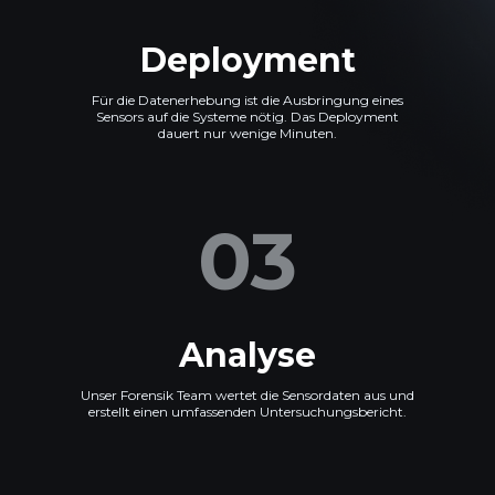
Deployment
Für die Datenerhebung ist die Ausbringung eines
Sensors auf die Systeme nötig. Das Deployment
dauert nur wenige Minuten.
03
Analyse
Unser Forensik Team wertet die Sensordaten aus und
erstellt einen umfassenden Untersuchungsbericht.