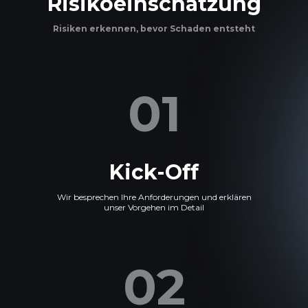
Risikoeinschätzung
Risiken erkennen, bevor Schaden entsteht
01
Kick-Off
Wir besprechen Ihre Anforderungen und erklären
unser Vorgehen im Detail
02