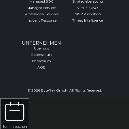
Managed SOC
Strategieberatung
Managed Services
Virtual CISO
Professional Services
NIS 2 Workshop
Incident Response
Threat Intelligence
UNTERNEHMEN
Über uns
Datenschutz
Impressum
AGB
© 2026 ByteRay GmbH. All Rights Reserved.