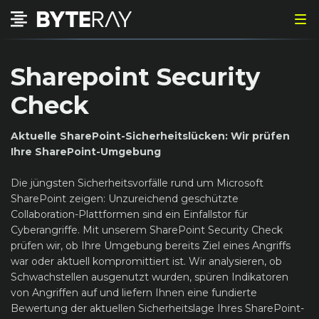
Sharepoint Security
Check
Aktuelle SharePoint-Sicherheitslücken: Wir prüfen
Ihre SharePoint-Umgebung
Die jüngsten Sicherheitsvorfälle rund um Microsoft
SharePoint zeigen: Unzureichend geschützte
Collaboration-Plattformen sind ein Einfallstor für
Cyberangriffe. Mit unserem SharePoint Security Check
prüfen wir, ob Ihre Umgebung bereits Ziel eines Angriffs
war oder aktuell kompromittiert ist. Wir analysieren, ob
Schwachstellen ausgenutzt wurden, spüren Indikatoren
von Angriffen auf und liefern Ihnen eine fundierte
Bewertung der aktuellen Sicherheitslage Ihres SharePoint-