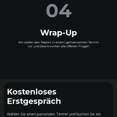
04
Wrap-Up
Wir stellen den Report in einem gemeinsamen Termin
vor und beantworten alle offenen Fragen
Kostenloses
Erstgespräch
Wählen Sie einen passenden Termin und buchen Sie ein