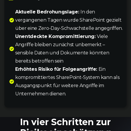
Aktuelle Bedrohungslage:
In den
vergangenen Tagen wurde SharePoint gezielt
über eine Zero-Day-Schwachstelle angegriffen.
Unentdeckte Kompromittierung:
Viele
Angriffe bleiben zunächst unbemerkt –
sensible Daten und Dokumente könnten
bereits betroffen sein
Erhöhtes Risiko für Folgeangriffe:
Ein
kompromittiertes SharePoint-System kann als
Ausgangspunkt für weitere Angriffe im
Unternehmen dienen.
In vier Schritten zur