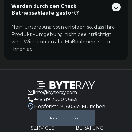
Werden durch den Check
Betriebsabläufe gestört?
Nein, unsere Analysen erfolgen so, dass Ihre
Produktivumgebung nicht beeinträchtigt
wird. Wir stimmen alle Maßnahmen eng mit
Ihnen ab.
info@byteray.com
+49 89 2000 7683
Hopfenstr. 8, 80335 München
Termin vereinbaren
SERVICES
BERATUNG