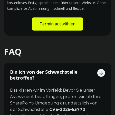
kostenloses Erstgespräch direkt über unsere Website. Ohne
komplizierte Abstimmung – schnell und flexibel.
Termin auswählen
FAQ
Bin ich von der Schwachstelle
betroffen?
Das klären wir im Vorfeld: Bevor Sie unser
Assessment beauftragen, prüfen wir, ob Ihre
SharePoint-Umgebung grundsätzlich von
der Schwachstelle
CVE-2025-53770